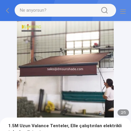
2
/
5
1.5M Uzun Valance Tenteler, Elle çalıştırılan elektrikli