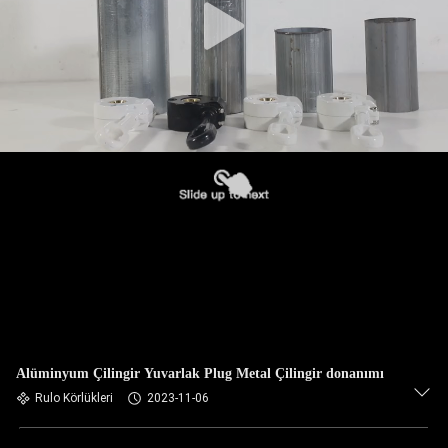
Alüminyum Çilingir Yuvarlak Plug Metal Çilingir donanımı
Rulo Körlükleri
2023-11-06