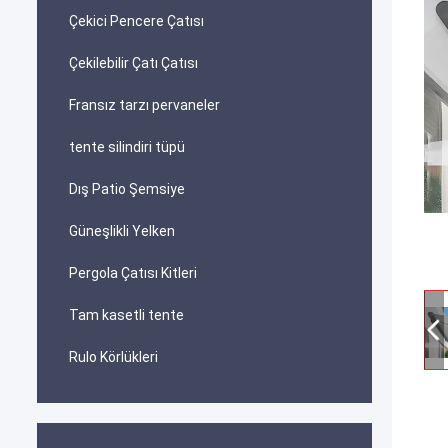
Çekici Pencere Çatısı
Çekilebilir Çatı Çatısı
Fransız tarzı pervaneler
tente silindiri tüpü
Dış Patio Şemsiye
Güneşlikli Yelken
Pergola Çatısı Kitleri
Tam kasetli tente
Rulo Körlükleri