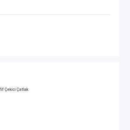
f Çekici Çatlak