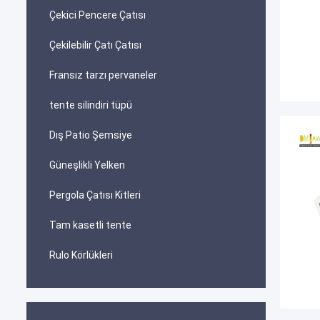
Çekici Pencere Çatısı
Çekilebilir Çatı Çatısı
Fransız tarzı pervaneler
tente silindiri tüpü
Dış Patio Şemsiye
Güneşlikli Yelken
Pergola Çatısı Kitleri
Tam kasetli tente
Rulo Körlükleri